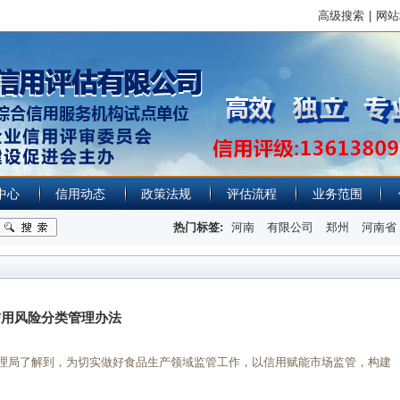
高级搜索
|
网站
中心
信用动态
政策法规
评估流程
业务范围
热门标签:
河南
有限公司
郑州
河南省
信用风险分类管理办法
理局了解到，为切实做好食品生产领域监管工作，以信用赋能市场监管，构建