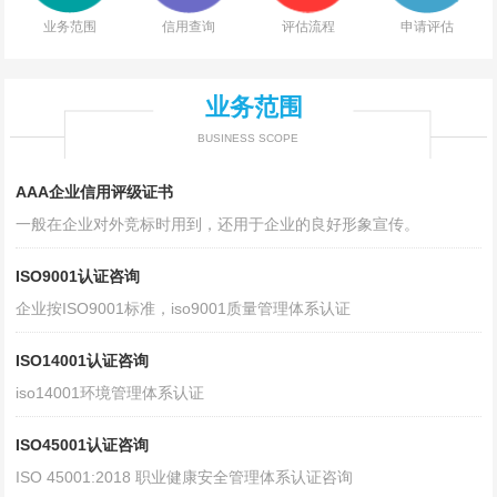
业务范围
信用查询
评估流程
申请评估
业务范围
BUSINESS SCOPE
AAA企业信用评级证书
一般在企业对外竞标时用到，还用于企业的良好形象宣传。
ISO9001认证咨询
企业按ISO9001标准，iso9001质量管理体系认证
ISO14001认证咨询
iso14001环境管理体系认证
ISO45001认证咨询
ISO 45001:2018 职业健康安全管理体系认证咨询