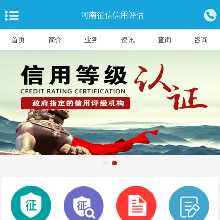
河南征信信用评估
首页
简介
业务
资讯
查询
咨询