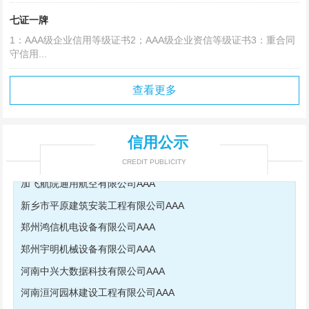
七证一牌
1：AAA级企业信用等级证书2；AAA级企业资信等级证书3：重合同
守信用...
查看更多
信用公示
CREDIT PUBLICITY
清丰县龙翔有限责任公司AAA
河南颂源涂料有限公司AAA
河南国泰工程管理有限公司AAA
郑州微海科技有限公司AAA
河南益友建设工程有限公司AAA
河南省民安防护设备有限公司AAA