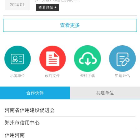
2024-01
查看详情 +
查看更多
示范单位
政府文件
资料下载
申请评估
合作伙伴
共建单位
河南省信用建设促进会
郑州市信用中心
信用河南