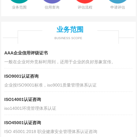
业务范围
信用查询
评估流程
申请评估
业务范围
BUSINESS SCOPE
AAA企业信用评级证书
一般在企业对外竞标时用到，还用于企业的良好形象宣传。
ISO9001认证咨询
企业按ISO9001标准，iso9001质量管理体系认证
ISO14001认证咨询
iso14001环境管理体系认证
ISO45001认证咨询
ISO 45001:2018 职业健康安全管理体系认证咨询