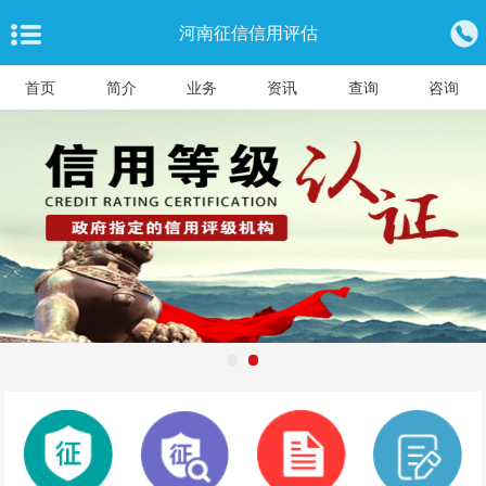
河南征信信用评估
首页
简介
业务
资讯
查询
咨询