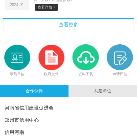
2024-01
查看详情 +
查看更多
示范单位
政府文件
资料下载
申请评估
合作伙伴
共建单位
河南省信用建设促进会
郑州市信用中心
信用河南