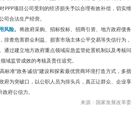
对PPP项目公司受到的经济损失予以合理有效补偿，切实维
公司合法生产经营。
信用风险。
将政府采购、招标投标、招商引资、地方政府债务
，排查危害群众利益、损害市场主体公平交易等失信行为，
。通过建立地方政府重点领域应急监管处置机制以及考核问
点领域监管成效的考核及责任追究。
标准“政务诚信”建设和探索最优营商环境打造方式，多措
政府为突破口，以公职人员为排头兵，真正让群众、企业享
升政府公信力。
来源：国家发展改革委