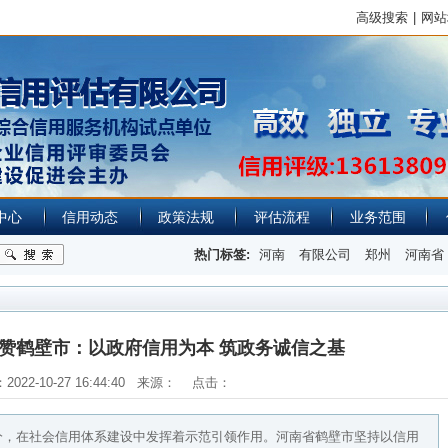
高级搜索
|
网站
中心
信用动态
政策法规
评估流程
业务范围
热门标签:
河南
有限公司
郑州
河南省
赞鹤壁市：以政府信用为本 筑政务诚信之基
2022-10-27 16:44:40 来源： 点击：
分，在社会信用体系建设中发挥着示范引领作用。河南省鹤壁市坚持以信用