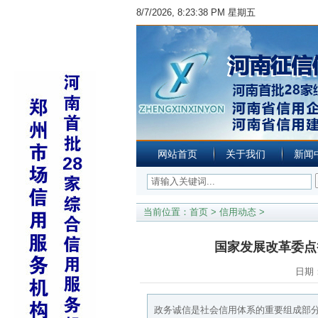
8/7/2026, 8:23:38 PM 星期五
网站首页
关于我们
新闻
当前位置：
首页
>
信用动态
>
国家发展改革委点
日期：
政务诚信是社会信用体系的重要组成部