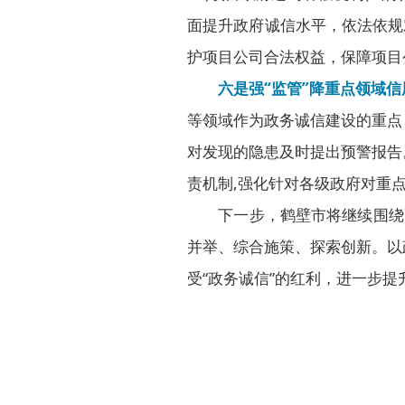
面提升政府诚信水平，依法依规
护项目公司合法权益，保障项目
六是强“监管”降重点领域
等领域作为政务诚信建设的重点
对发现的隐患及时提出预警报告
责机制,强化针对各级政府对重
下一步，鹤壁市将继续围绕高
并举、综合施策、探索创新。以
受“政务诚信”的红利，进一步提