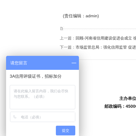
(责任编辑：admin)
上一篇：
回顾-河南省信用建设促进会成立 
下一篇：
市场监管总局：强化信用监管 促
请您留言
3A信用评级证书，招标加分
主办单位
邮政编码：4500
提交